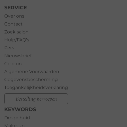
SERVICE
Over ons
Contact
Zoek salon
Hulp/FAQ's
Pers
Nieuwsbrief
Colofon
Algemene Voorwaarden
Gegevensbescherming
Toegankelijkheidsverklaring
Bestelling herroepen
KEYWORDS
Droge huid
Make-up