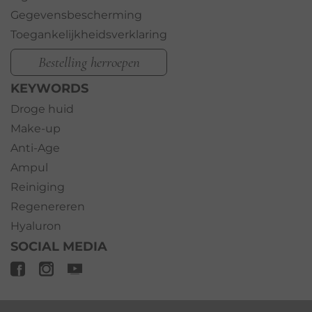
Gegevensbescherming
Toegankelijkheidsverklaring
Bestelling herroepen
KEYWORDS
Droge huid
Make-up
Anti-Age
Ampul
Reiniging
Regenereren
Hyaluron
SOCIAL MEDIA