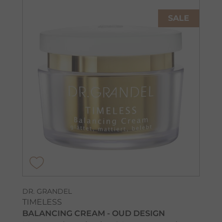
SALE
DR. GRANDEL
TIMELESS
BALANCING CREAM - OUD DESIGN