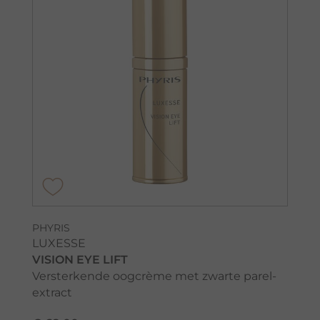
PHYRIS
LUXESSE
VISION EYE LIFT
Versterkende oogcrème met zwarte parel-
extract