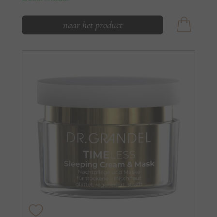
naar het product