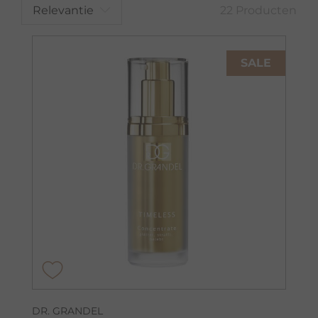
Relevantie
22 Producten
SALE
DR. GRANDEL