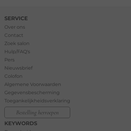
SERVICE
Over ons
Contact
Zoek salon
Hulp/FAQ's
Pers
Nieuwsbrief
Colofon
Algemene Voorwaarden
Gegevensbescherming
Toegankelijkheidsverklaring
Bestelling herroepen
KEYWORDS