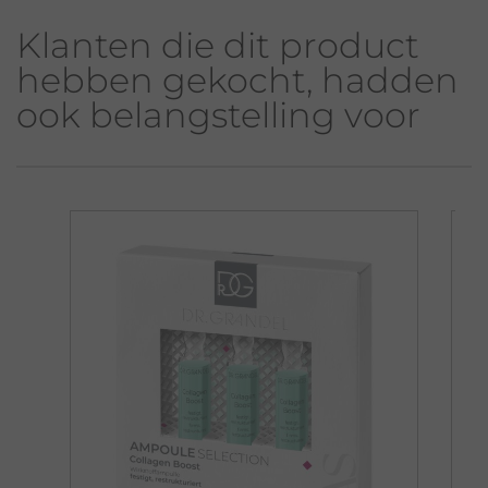
Klanten die dit product
hebben gekocht, hadden
ook belangstelling voor