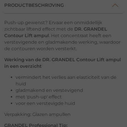
PRODUCTBESCHRIJVING
Push-up gewenst? Ervaar een onmiddellijk
zichtbaar liftend effect met de
DR. GRANDEL
Contour Lift ampul
. Het concentraat heeft een
verstevigende en gladmakende werking, waardoor
de contouren worden versterkt.
Werking van de DR. GRANDEL Contour Lift ampul
in een overzicht
vermindert het verlies aan elasticiteit van de
huid
gladmakend en verstevigend
met 'push-up' effect
voor een verstevigde huid
Verpakking: Glazen ampullen
GRANDEL Professional Tip: