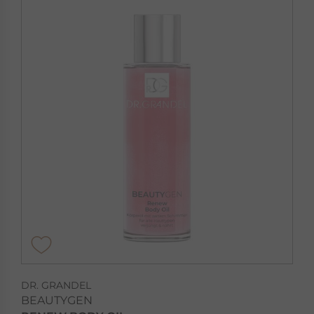
DR. GRANDEL
BEAUTYGEN