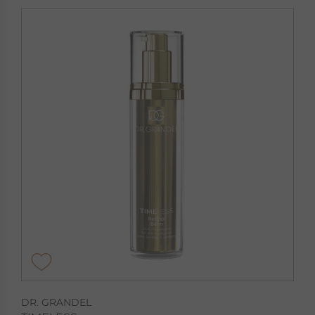
DR. GRANDEL