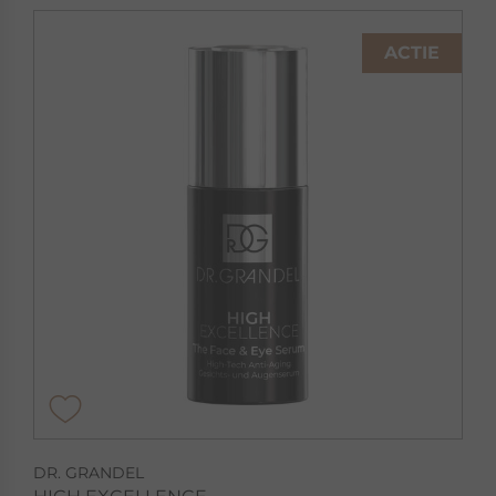
ACTIE
DR. GRANDEL