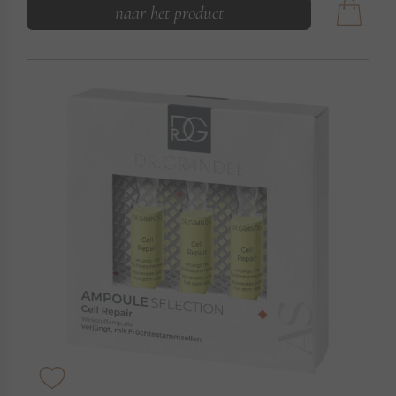
naar het product