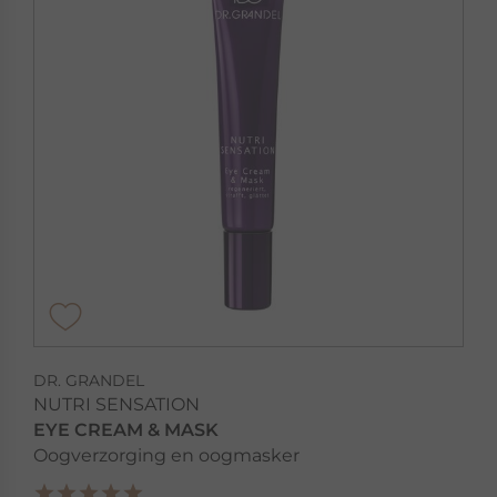
DR. GRANDEL
NUTRI SENSATION
EYE CREAM & MASK
Oogverzorging en oogmasker