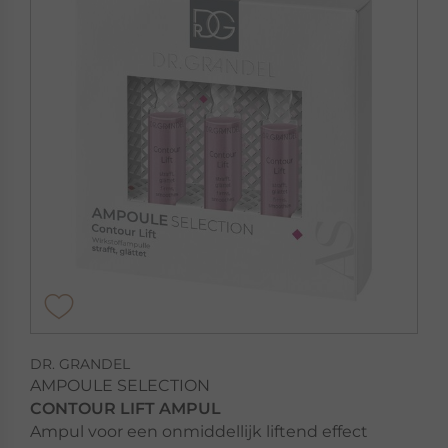
DR. GRANDEL
AMPOULE SELECTION
CONTOUR LIFT AMPUL
Ampul voor een onmiddellijk liftend effect