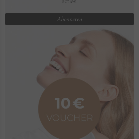
acties.
Abonneren