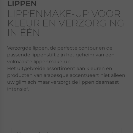
LIPPEN
LIPPENMAKE-UP VOOR
KLEUR EN VERZORGING
IN ÉÉN
Verzorgde lippen, de perfecte contour en de
passende lippenstift zijn het geheim van een
volmaakte lippenmake-up.
Het uitgebreide assortiment aan kleuren en
producten van arabesque accentueert niet alleen
uw glimlach maar verzorgt de lippen daarnaast
intensief.