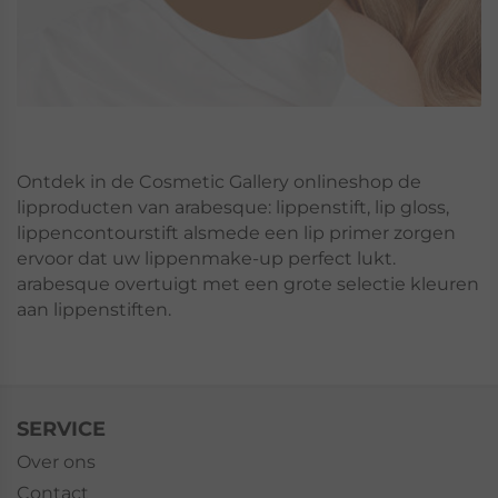
Ontdek in de Cosmetic Gallery onlineshop de
lipproducten van arabesque: lippenstift, lip gloss,
lippencontourstift alsmede een lip primer zorgen
ervoor dat uw lippenmake-up perfect lukt.
arabesque overtuigt met een grote selectie kleuren
aan lippenstiften.
SERVICE
Over ons
Contact