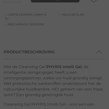
GRATIS LEVERING VANAF €
VEILIG BETALEN
10,-
BESCHERMDE GEGEVENS
PRODUCTBESCHRIJVING
Met de Cleansing Gel
PHYRIS Intelli Gel
, de
intelligente reinigingsgel, heeft u een
verzorgingspartner, welke uw huid grondig reinigt.
Met prebiotische werkstoffen ondersteunt het de
natuurlijke huidbarrière. HEt geheim van een frisse
teint? Een grondig gereinigde huid.
Cleansing Gel PHYRIS Intelli Gel - voor een een