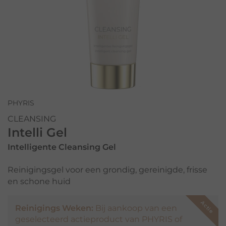
PHYRIS
CLEANSING
Intelli Gel
Intelligente Cleansing Gel
Reinigingsgel voor een grondig, gereinigde, frisse
en schone huid
Reinigings Weken:
Bij aankoop van een
geselecteerd actieproduct van PHYRIS of