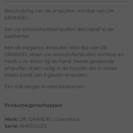
Beschrijving van de ampullen-minibar van DR.
GRANDEL:
Zet uw schoonheidsampullen decoratief in de
badkamer.
Met de elegante Ampullen Mini Bar van DR.
GRANDEL staan uw werkstofampullen rechtop en
heeft u ze direct bij de hand. Reeds geopende
ampullen staan veilig in de houder, die in totaal
plaats biedt aan 5 glazen ampullen.
Een blikvanger in elke badkamer!
Producteigenschappen
Merk:
DR. GRANDEL Cosmetica
Serie:
AMPOULES