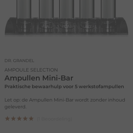
DR. GRANDEL
AMPOULE SELECTION
Ampullen Mini-Bar
Praktische bewaarhulp voor 5 werkstofampullen
Let op: de Ampullen Mini-Bar wordt zonder inhoud
geleverd.
(1 Beoordeling)