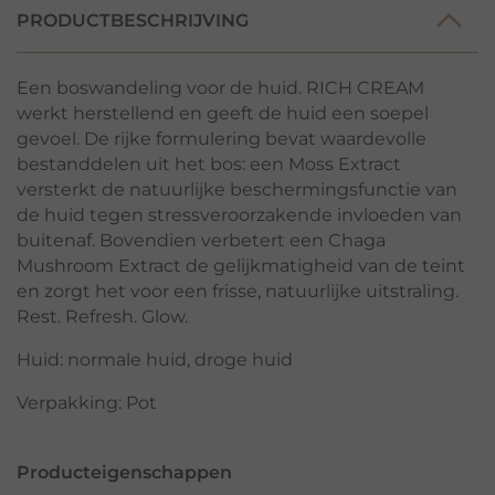
PRODUCTBESCHRIJVING
Een boswandeling voor de huid. RICH CREAM
werkt herstellend en geeft de huid een soepel
gevoel. De rijke formulering bevat waardevolle
bestanddelen uit het bos: een Moss Extract
versterkt de natuurlijke beschermingsfunctie van
de huid tegen stressveroorzakende invloeden van
buitenaf. Bovendien verbetert een Chaga
Mushroom Extract de gelijkmatigheid van de teint
en zorgt het voor een frisse, natuurlijke uitstraling.
Rest. Refresh. Glow.
Huid: normale huid, droge huid
Verpakking: Pot
Producteigenschappen