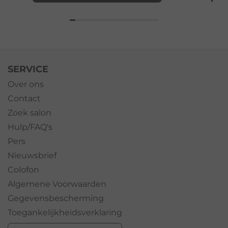
SERVICE
Over ons
Contact
Zoek salon
Hulp/FAQ's
Pers
Nieuwsbrief
Colofon
Algemene Voorwaarden
Gegevensbescherming
Toegankelijkheidsverklaring