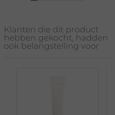
Klanten die dit product
hebben gekocht, hadden
ook belangstelling voor