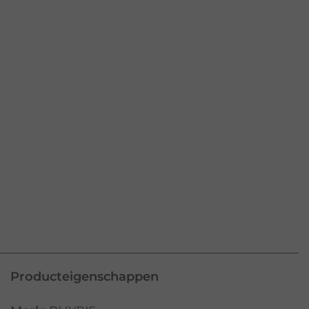
Producteigenschappen