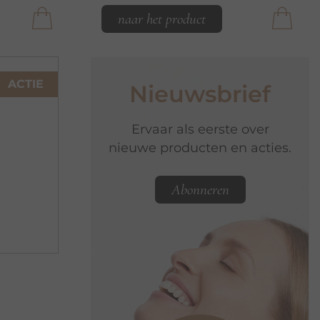
naar het product
ACTIE
Nieuwsbrief
Ervaar als eerste over
nieuwe producten en acties.
Abonneren